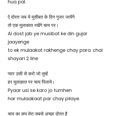
hua pal.
ऐ दोस्त जब ये मुसीबत के दिन गुजर जायेंगे
तो एक मुलाकात रखेंगे चाय पर।
Ai dost jab ye musibat ke din gujar
jaayenge
to ek mulaakat rakhenge chay para. chai
shayari 2 line
प्यार उसी से करो जो तुम्हें
हर मुलाक़ात पर चाय पिलाये।
Pyaar usi se karo jo tumhen
har mulaakaat par chay pilaye.
चाय का कप मेरा सबसे अच्छा दोस्त है