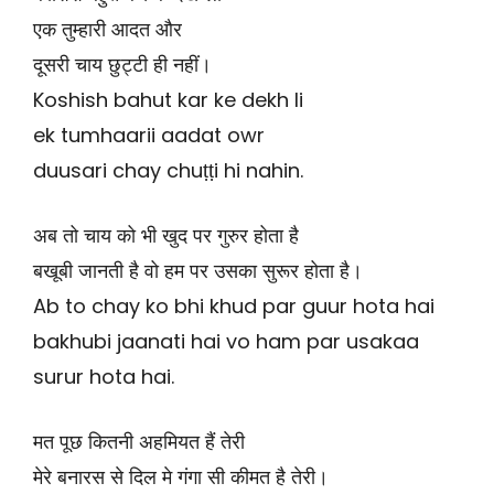
एक तुम्हारी आदत और
दूसरी चाय छुट्टी ही नहीं।
Koshish bahut kar ke dekh li
ek tumhaarii aadat owr
duusari chay chuṭṭi hi nahin.
अब तो चाय को भी खुद पर गुरुर होता है
बखूबी जानती है वो हम पर उसका सुरूर होता है।
Ab to chay ko bhi khud par guur hota hai
bakhubi jaanati hai vo ham par usakaa
surur hota hai.
मत पूछ कितनी अहमियत हैं तेरी
मेरे बनारस से दिल मे गंगा सी कीमत है तेरी।