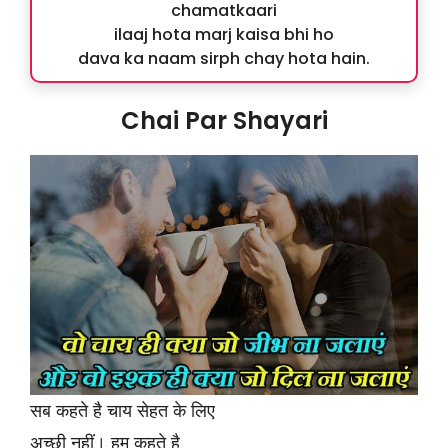
chamatkaari
ilaaj hota marj kaisa bhi ho
dava ka naam sirph chay hota hain.
Chai Par Shayari
सब कहते है चाय सेहत के लिए
अच्छी नहीं। हम कहते है