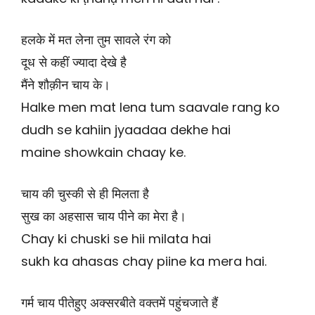
हलके में मत लेना तुम सावले रंग को
दूध से कहीं ज्यादा देखे है
मैंने शौक़ीन चाय के।
Halke men mat lena tum saavale rang ko
dudh se kahiin jyaadaa dekhe hai
maine showkain chaay ke.
चाय की चुस्की से ही मिलता है
सुख का अहसास चाय पीने का मेरा है।
Chay ki chuski se hii milata hai
sukh ka ahasas chay piine ka mera hai.
गर्म चाय पीतेहुए अक्सरबीते वक्तमें पहुंचजाते हैं