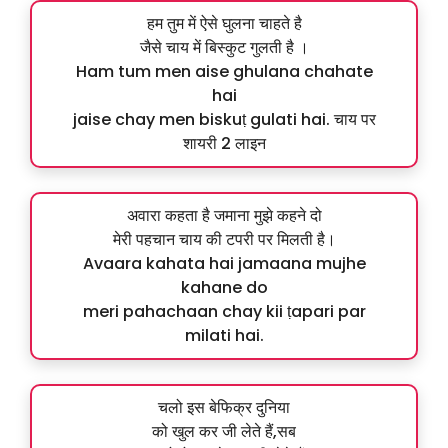
हम तुम में ऐसे घुलना चाहते है
जैसे चाय में बिस्कुट गुलती है ।
Ham tum men aise ghulana chahate
hai
jaise chay men biskuṭ gulati hai. चाय पर
शायरी 2 लाइन
अवारा कहता है जमाना मुझे कहने दो
मेरी पहचान चाय की टपरी पर मिलती है।
Avaara kahata hai jamaana mujhe
kahane do
meri pahachaan chay kii ṭapari par
milati hai.
चलो इस बेफिक्र दुनिया
को खुल कर जी लेते हैं,सब