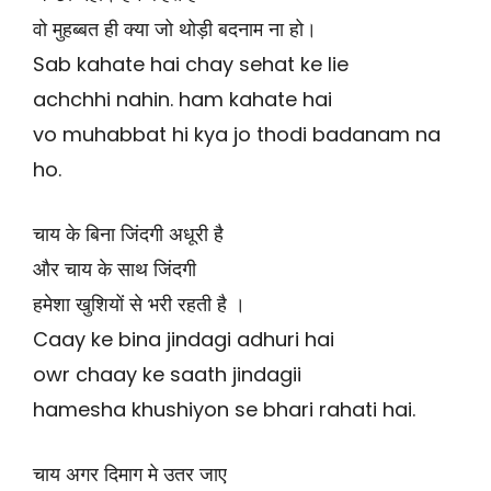
वो मुहब्बत ही क्या जो थोड़ी बदनाम ना हो।
Sab kahate hai chay sehat ke lie
achchhi nahin. ham kahate hai
vo muhabbat hi kya jo thodi badanam na
ho.
चाय के बिना जिंदगी अधूरी है
और चाय के साथ जिंदगी
हमेशा खुशियों से भरी रहती है ।
Caay ke bina jindagi adhuri hai
owr chaay ke saath jindagii
hamesha khushiyon se bhari rahati hai.
चाय अगर दिमाग मे उतर जाए