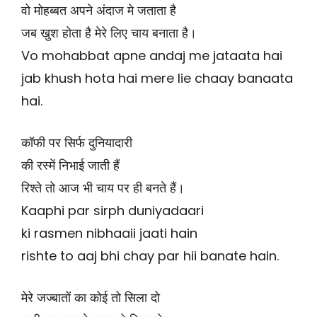
वो मोहब्बत अपने अंदाज मे जताता है
जब खुश होता है मेरे लिए चाय बनाता है।
Vo mohabbat apne andaj me jataata hai
jab khush hota hai mere lie chaay banaata
hai.
कॉफी पर सिर्फ दुनियादारी
की रस्में निभाई जाती हैं
रिश्ते तो आज भी चाय पर ही बनते हैं।
Kaaphi par sirph duniyadaari
ki rasmen nibhaaii jaati hain
rishte to aaj bhi chay par hii banate hain.
मेरे जज्बातों का कोई तो सिला दो