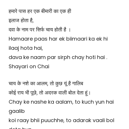
हमारे पास हर एक बीमारी का एक ही
इलाज होता है,
दवा के नाम पर सिर्फ चाय होती है ।
Hamaare paas har ek biimaari ka ek hi
ilaaj hota hai,
dava ke naam par sirph chay hoti hai .
Shayari on Chai
चाय के नशे का आलम, तो कुछ यूं है गालिब
कोई राय भी पूछे, तो अदरक वाली बोल देता हूं।
Chay ke nashe ka aalam, to kuch yun hai
gaalib
koi raay bhii puuchhe, to adarak vaali bol