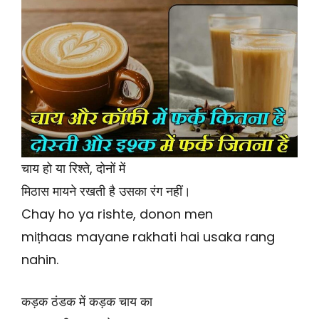
चाय हो या रिश्ते, दोनों में
मिठास मायने रखती है उसका रंग नहीं।
Chay ho ya rishte, donon men
miṭhaas mayane rakhati hai usaka rang
nahin.
कड़क ठंडक में कड़क चाय का