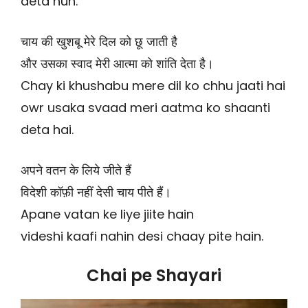
deta hun.
चाय की खुशबू मेरे दिल को छू जाती है
और उसका स्वाद मेरी आत्मा को शांति देता है।
Chay ki khushabu mere dil ko chhu jaati hai
owr usaka svaad meri aatma ko shaanti
deta hai.
अपने वतन के लिये जीते हैं
विदेशी कॉफ़ी नहीं देसी चाय पीते हैं।
Apane vatan ke liye jiite hain
videshi kaafi nahin desi chaay pite hain.
Chai pe Shayari