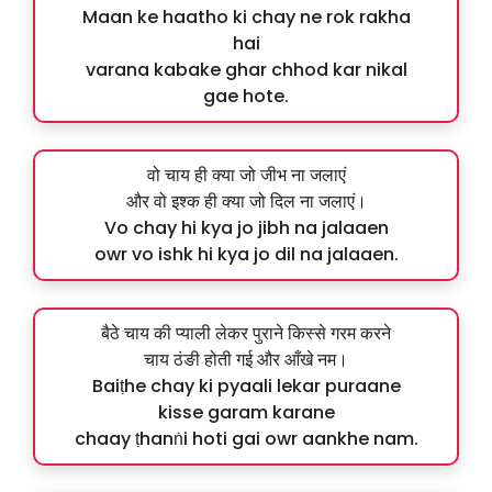
Maan ke haatho ki chay ne rok rakha
hai
varana kabake ghar chhod kar nikal
gae hote.
वो चाय ही क्या जो जीभ ना जलाएं
और वो इश्क ही क्या जो दिल ना जलाएं।
Vo chay hi kya jo jibh na jalaaen
owr vo ishk hi kya jo dil na jalaaen.
बैठे चाय की प्याली लेकर पुराने किस्से गरम करने
चाय ठंङी होती गई और आँखे नम।
Baiṭhe chay ki pyaali lekar puraane
kisse garam karane
chaay ṭhanṅi hoti gai owr aankhe nam.