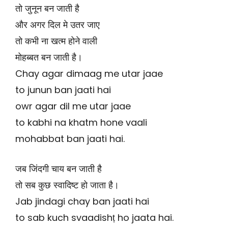
तो जुनून बन जाती है
और अगर दिल मे उतर जाए
तो कभी ना खत्म होने वाली
मोहब्बत बन जाती है।
Chay agar dimaag me utar jaae
to junun ban jaati hai
owr agar dil me utar jaae
to kabhi na khatm hone vaali
mohabbat ban jaati hai.
जब जिंदगी चाय बन जाती है
तो सब कुछ स्वादिष्ट हो जाता है।
Jab jindagi chay ban jaati hai
to sab kuch svaadishṭ ho jaata hai.