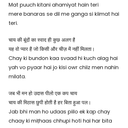
Mat puuch kitani ahamiyat hain teri
mere banaras se dil me ganga si kiimat hai
teri.
चाय की बूंदों का स्वाद ही कुछ अलग है
यह वो प्यार है जो किसी और चीज़ में नहीं मिलता।
Chay ki bundon kaa svaad hi kuch alag hai
yah vo pyaar hai jo kisi owr chiiz men nahin
milata.
जब भी मन हो उदास पीलो एक कप चाय
चाय की मिठास छुपी होती है हर बिता हुआ पल।
Jab bhi man ho udaas piilo ek kap chay
chaay ki miṭhaas chhupi hoti hai har bita