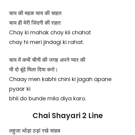
चाय की महक चाय की चाहत
चाय ही मेरी जिंदगी की राहत
Chay ki mahak chay kii chahat
chay hi meri jindagi ki rahat.
चाय में कभी चीनी की जगह अपने प्यार की
भी दो बूंदे मिला दिया करो।
Chaay men kabhi chini ki jagah apane
pyaar ki
bhii do bunde mila diya karo.
Chai Shayari 2 Line
लहुजा थोड़ा ठड़ां रखे साहब