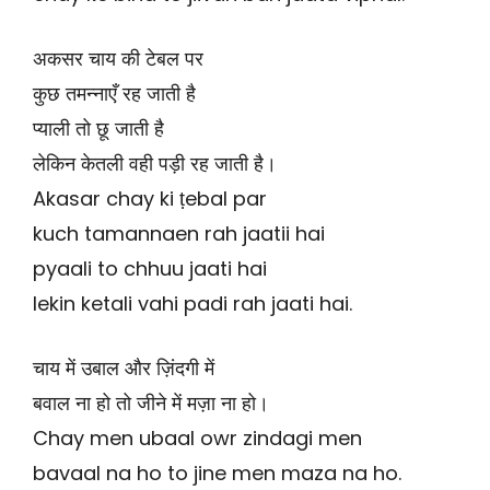
अकसर चाय की टेबल पर
कुछ तमन्नाएँ रह जाती है
प्याली तो छू जाती है
लेकिन केतली वही पड़ी रह जाती है।
Akasar chay ki ṭebal par
kuch tamannaen rah jaatii hai
pyaali to chhuu jaati hai
lekin ketali vahi padi rah jaati hai.
चाय में उबाल और ज़िंदगी में
बवाल ना हो तो जीने में मज़ा ना हो।
Chay men ubaal owr zindagi men
bavaal na ho to jine men maza na ho.