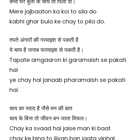
कभी घर बुला के चाय तो पिला दो।
Mere jajbaaton ka koi to sila do
kabhi ghar bula ke chay to pila do.
तपते अंगारों की गरमाइश से पकती है
ये चाय है जनाब फरमाइश से पकती है।
Tapate amgaaron ki garamaish se pakati
hai
ye chay hai janaab pharamaish se pakati
hai.
चाय का स्वाद है जैसे मन की बात
चाय के बिना तो जीवन बन जाता विफल।
Chay ka svaad hai jaise man ki baat
chay ke bina to jiivan ban jaata viphal.