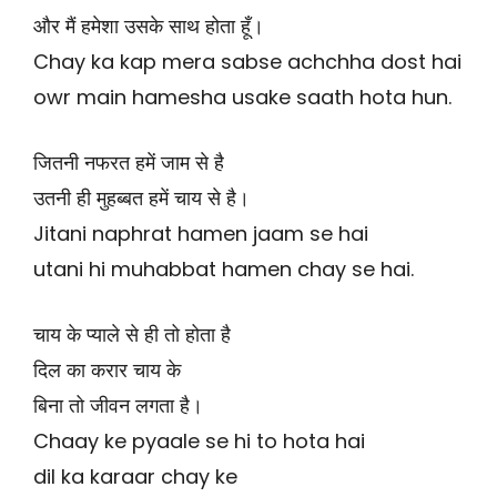
और मैं हमेशा उसके साथ होता हूँ।
Chay ka kap mera sabse achchha dost hai
owr main hamesha usake saath hota hun.
जितनी नफरत हमें जाम से है
उतनी ही मुहब्बत हमें चाय से है।
Jitani naphrat hamen jaam se hai
utani hi muhabbat hamen chay se hai.
चाय के प्याले से ही तो होता है
दिल का करार चाय के
बिना तो जीवन लगता है।
Chaay ke pyaale se hi to hota hai
dil ka karaar chay ke