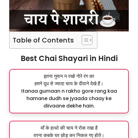
Table of Contents
Best Chai Shayari in Hindi
इतना गुमान न रखो गोरे रंग का
हमने दूध से ज्यादा चाय के दीवाने देखे हैं।
Itanaa gumaan n rakho gore rang kaa
hamane dudh se jyaada chaay ke
diivaane dekhe hain.
माँ के हाथो की चाय ने रोक रखा है
वरना कबके घर छोड़ कर निकल गए होते।