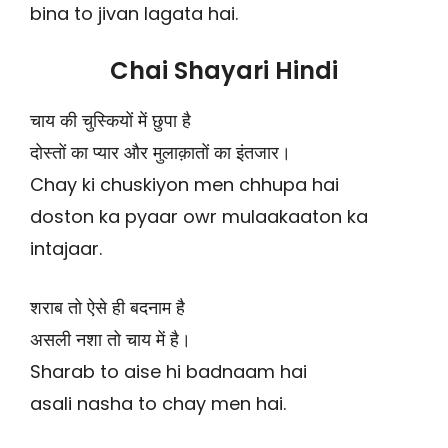
bina to jivan lagata hai.
Chai Shayari Hindi
चाय की चुस्कियों में छुपा है
दोस्तों का प्यार और मुलाक़ातों का इंतजार।
Chay ki chuskiyon men chhupa hai
doston ka pyaar owr mulaakaaton ka
intajaar.
शराब तो ऐसे ही बदनाम है
असली नशा तो चाय में है।
Sharab to aise hi badnaam hai
asali nasha to chay men hai.