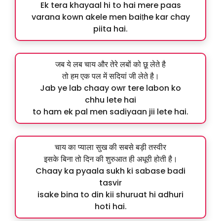
Ek tera khayaal hi to hai mere paas
varana kown akele men baiṭhe kar chay
piita hai.
जब ये लब चाय और तेरे लबों को छू लेते है
तो हम एक पल में सदियां जी लेते है।
Jab ye lab chaay owr tere labon ko
chhu lete hai
to ham ek pal men sadiyaan jii lete hai.
चाय का प्याला सुख की सबसे बड़ी तस्वीर
इसके बिना तो दिन की शुरुआत ही अधूरी होती है।
Chaay ka pyaala sukh ki sabase badi
tasvir
isake bina to din kii shuruat hi adhuri
hoti hai.