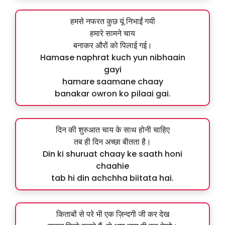
हमसे नफरत कुछ यूं निभाईं गयी
हमारे सामने चाय
बनाकर औरों को पिलाई गई।
Hamase naphrat kuch yun nibhaain
gayi
hamare saamane chaay
banakar owron ko pilaai gai.
दिन की शुरुआत चाय के साथ होनी चाहिए
तब ही दिन अच्छा बीतता है।
Din ki shuruat chaay ke saath honi
chaahie
tab hi din achchha biitata hai.
किताबों से परे भी एक ज़िन्दगी जी कर देख