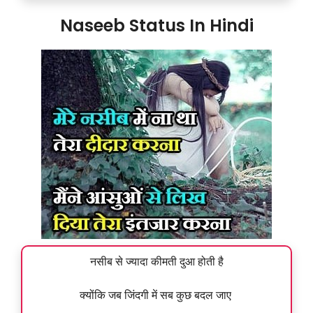
Naseeb Status In Hindi
नसीब से ज्यादा कीमती दुआ होती है
क्योंकि जब जिंदगी में सब कुछ बदल जाए