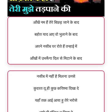
आँखें नम हैं तेरे बिछड़ जाने के बाद
बहोत याद आए वो भुलाने के बाद
अपने नसीब पर रोते हैं तन्हाई में
आँखों में उभरूँगा दिल से मिटाने के बाद
नसीब में नहीं है मिलना उनसे
कुदरत तू ही कुछ करिश्मा दिखा दे
यहाँ तक आई आया हु तेरे भरोसे