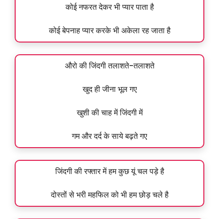
कोई नफरत देकर भी प्यार पाता है
कोई बेपनाह प्यार करके भी अकेला रह जाता है
औरो की जिंदगी तलाशते-तलाशते
खुद ही जीना भूल गए
खुशी की चाह में जिंदगी में
गम और दर्द के साये बढ़ते गए
जिंदगी की रफ्तार में हम कुछ यूं चल पड़े है
दोस्तों से भरी महफिल को भी हम छोड़ चले है