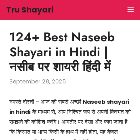
Skip
Tru Shayari
M
to
content
124+ Best Naseeb
Shayari in Hindi |
नसीब पर शायरी हिंदी में
September 28, 2025
नमस्ते दोस्तों – आज की सबसे अच्छी
Naseeb shayari
in hindi
के माध्यम से, आप निश्चित रूप से अपनी किस्मत को
समझने की कोशिश करेंगे। आमतौर पर देखा और कहा जाता है
कि किस्मत या भाग्य किसी के हाथ में नहीं होता, यह केवल