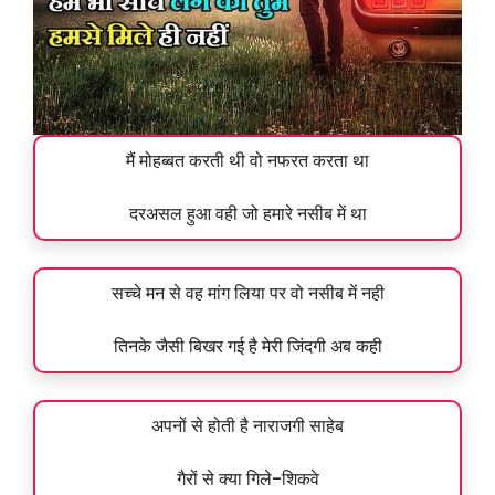
मैं मोहब्बत करती थी वो नफरत करता था
दरअसल हुआ वही जो हमारे नसीब में था
सच्चे मन से वह मांग लिया पर वो नसीब में नही
तिनके जैसी बिखर गई है मेरी जिंदगी अब कही
अपनों से होती है नाराजगी साहेब
गैरों से क्या गिले-शिकवे