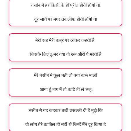
नसीब में हर किसी के ही प्रीत होती होगी ना
दूर जाने पर मगर तकलीफ होती होगी ना
मेरी रूह मेरी कब्र पर आकर कहती है
जिसके लिए तू मर गया वो अब औरों पे मरती है
मेरे नसीब में फूल नही तो क्या करूं माली
आया हूं बाग में तो कांटे ही ले चलूं
नसीब ने यह कहकर बङी तसल्ली दी है मुझे कि
वो लोग तेरे काबिल ही नहीं थे जिन्हें मैंने दूर किया है