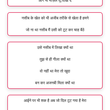
आगे भी मंज़िल तू दिखा दे
नसीब के खेल को भी अजीब तरीके से खेला है हमने
जो ना था नसीब मैं उसी को टूट कर चाह बैठे
उसे नसीब में लिखा क्यों था
तुझ से ही गीला क्यों था
वो नहीं था मेरा तो खुदा
बन कर अजनबी मिला क्यों था
आईने पर भी शक है अब जो दिल टूट गया है मेरा