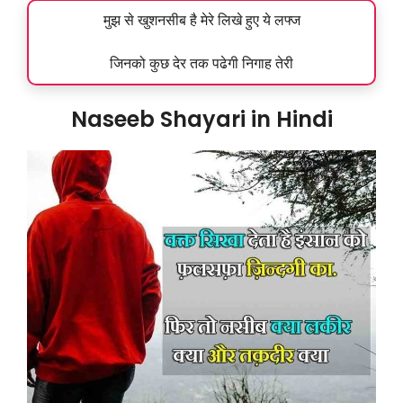
मुझ से खुशनसीब है मेरे लिखे हुए ये लफ्ज
जिनको कुछ देर तक पढेगी निगाह तेरी
Naseeb Shayari in Hindi