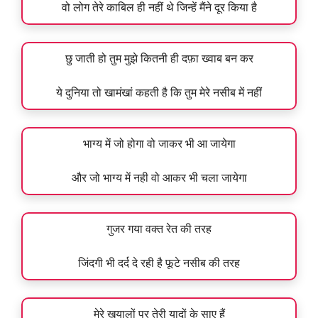
वो लोग तेरे काबिल ही नहीं थे जिन्हें मैंने दूर किया है
छु जाती हो तुम मुझे कितनी ही दफ़ा ख्वाब बन कर
ये दुनिया तो खामंखां कहती है कि तुम मेरे नसीब में नहीं
भाग्य में जो होगा वो जाकर भी आ जायेगा
और जो भाग्य में नही वो आकर भी चला जायेगा
गुजर गया वक्त रेत की तरह
जिंदगी भी दर्द दे रही है फूटे नसीब की तरह
मेरे खयालों पर तेरी यादों के साए हैं