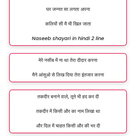
घर जन्नत सा लगता अपना
कलियों सी मै भी खिल जाता
Naseeb shayari in hindi 2 line
मेरे नसीब में ना था तेरा दीदार करना
मैने आंसुओ से लिख दिया तेरा इंतजार करना
तकदीर बनाने वाले, तूने भी हद कर दी
तकदीर में किसी और का नाम लिखा था
और दिल में चाहत किसी और की भर दी