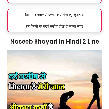
किसी दिलदार से जरूर कर लेना तुम इजहार.
हर किसी के कहां नसीब होता है सच्चा प्यार
Naseeb Shayari in Hindi 2 Line