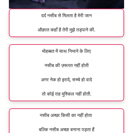
दर्द नसीब से मिलता है मेरी जान
औक़ात कहाँ है तेरी मुझे तड़पाने की.
मोहब्बत में साथ निभाने के लिए
नसीब की ज़रूरत नहीं होती
अगर नेक हो इरादे, सच्चे हो वादे
तो कोई राह मुश्किल नहीं होती.
नसीब अच्छा किसी का नहीं होता
बल्कि नसीब अच्छा बनाना पड़ता हैं