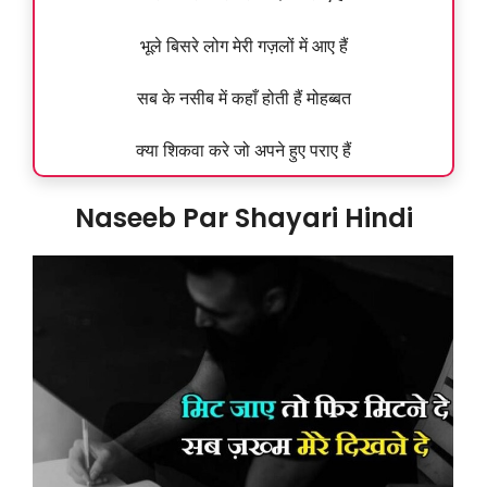
भूले बिसरे लोग मेरी गज़लों में आए हैं
सब के नसीब में कहाँ होती हैं मोहब्बत
क्या शिकवा करे जो अपने हुए पराए हैं
Naseeb Par Shayari Hindi