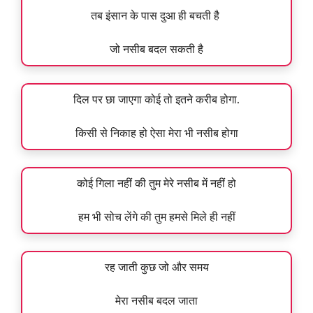
तब इंसान के पास दुआ ही बचती है
जो नसीब बदल सकती है
दिल पर छा जाएगा कोई तो इतने करीब होगा.
किसी से निकाह हो ऐसा मेरा भी नसीब होगा
कोई गिला नहीं की तुम मेरे नसीब में नहीं हो
हम भी सोच लेंगे की तुम हमसे मिले ही नहीं
रह जाती कुछ जो और समय
मेरा नसीब बदल जाता