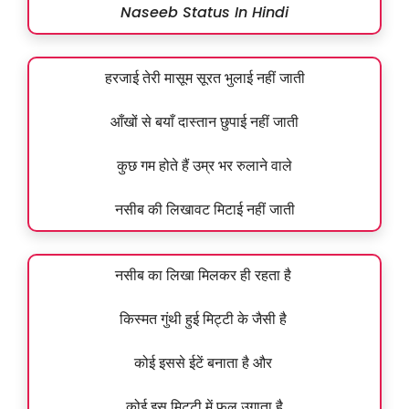
Naseeb Status In Hindi
हरजाई तेरी मासूम सूरत भुलाई नहीं जाती
आँखों से बयाँ दास्तान छुपाई नहीं जाती
कुछ गम होते हैं उम्र भर रुलाने वाले
नसीब की लिखावट मिटाई नहीं जाती
नसीब का लिखा मिलकर ही रहता है
किस्मत गुंथी हुई मिट्टी के जैसी है
कोई इससे ईटें बनाता है और
कोई इस मिट्टी में फूल उगाता है