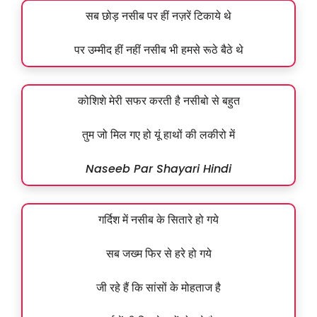
सब छोड़ नसीब पर हीं नज़रें टिकाये थे
पर उम्मीद हीं नहीं नसीब भी हमसे रूठे बैठे थे
कोशिशे मेरी सफर करती है नसीबो से बहुत
तुम जो मिल गए हो यूं हाथों की लकीरो में
Naseeb Par Shayari Hindi
गर्दिश में नसीब के सितारे हो गये
सब जख्म फिर से हरे हो गये
जी रहे हैं कि सांसों के मोहताज है