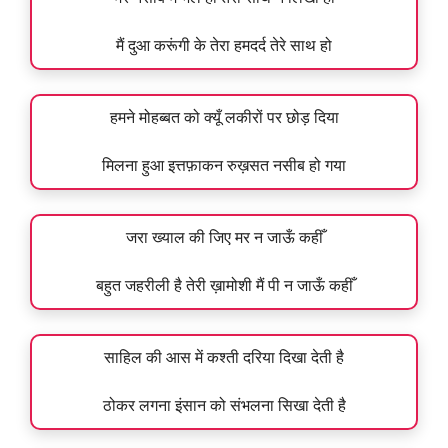
मैं दुआ करूंगी के तेरा हमदर्द तेरे साथ हो
हमने मोहब्बत को क्यूँ लकीरों पर छोड़ दिया
मिलना हुआ इत्तफ़ाकन रुख़सत नसीब हो गया
जरा ख्याल की जिए मर न जाऊँ कहीँ
बहुत जहरीली है तेरी ख़ामोशी मैं पी न जाऊँ कहीँ
साहिल की आस में कश्ती दरिया दिखा देती है
ठोकर लगना इंसान को संभलना सिखा देती है