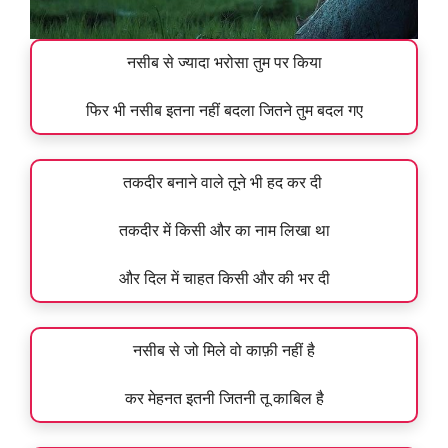
नसीब से ज्यादा भरोसा तुम पर किया
फिर भी नसीब इतना नहीं बदला जितने तुम बदल गए
तकदीर बनाने वाले तूने भी हद कर दी
तकदीर में किसी और का नाम लिखा था
और दिल में चाहत किसी और की भर दी
नसीब से जो मिले वो काफ़ी नहीं है
कर मेहनत इतनी जितनी तू काबिल है