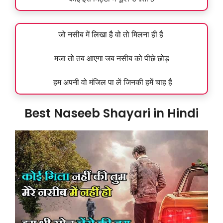
जो नसीब में लिखा है वो तो मिलना ही है
मजा तो तब आएगा जब नसीब को पीछे छोड़
हम अपनी वो मंजिल पा लें जिनकी हमें चाह है
Best Naseeb Shayari in Hindi