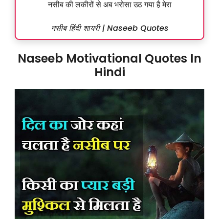
नसीब की लकीरों से अब भरोसा उठ गया है मेरा
नसीब हिंदी शायरी | Naseeb Quotes
Naseeb Motivational Quotes In
Hindi