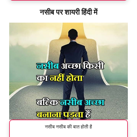
नसीब पर शायरी हिंदी में
नसीब नसीब की बात होती है