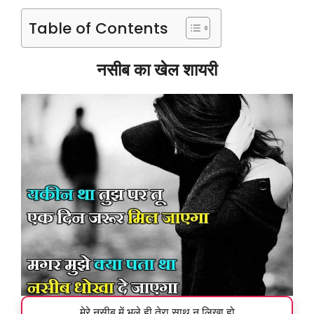
Table of Contents
नसीब का खेल शायरी
मेरे नसीब में भले ही तेरा साथ न लिखा हो