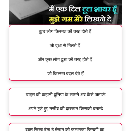
कुछ लोग किस्मत की तरह होते हैं
जो दुआ से मिलते हैं
और कुछ लोग दुआ की तरह होते हैं
जो किस्मत बदल देते हैं
चाहत की कहानी दुनिया के सामने अब कैसे जताऊं
अपने टूटे हुए नसीब की दास्तान किसको बताऊं
वक्त सिखा देता है इंसान को फ़लसफ़ा ज़िन्दगी का.