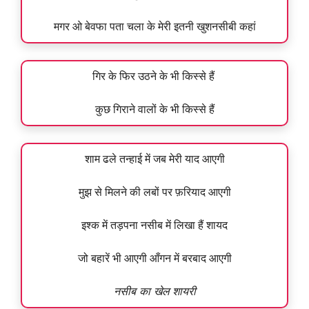
मगर ओ बेवफा पता चला के मेरी इतनी खुशनसीबी कहां
गिर के फिर उठने के भी किस्से हैं
कुछ गिराने वालों के भी किस्से हैं
शाम ढले तन्हाई में जब मेरी याद आएगी
मुझ से मिलने की लबों पर फ़रियाद आएगी
इश्क में तड़पना नसीब में लिखा हैं शायद
जो बहारें भी आएगी आँगन में बरबाद आएगी
नसीब का खेल शायरी