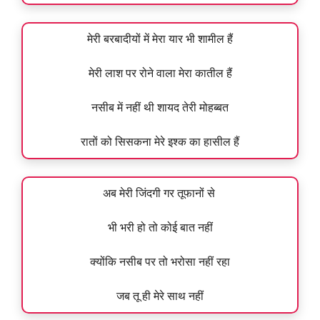
मेरी बरबादीयों में मेरा यार भी शामील हैं
मेरी लाश पर रोने वाला मेरा कातील हैं
नसीब में नहीं थी शायद तेरी मोहब्बत
रातों को सिसकना मेरे इश्क का हासील हैं
अब मेरी जिंदगी गर तूफानों से
भी भरी हो तो कोई बात नहीं
क्योंकि नसीब पर तो भरोसा नहीं रहा
जब तू ही मेरे साथ नहीं