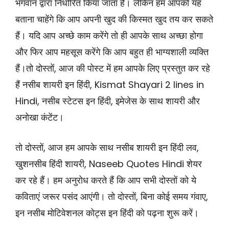
भगवान द्वारा निर्धारित किया जाता है। लेकिन हम आपको यह
बताना चाहेंगे कि आप अपनी खुद की किस्मत खुद तय कर सकते
हैं। यदि आप अच्छे काम करेंगे तो ही आपके साथ अच्छा होगा
और फिर आप महसूस करेंगे कि आप बहुत ही भाग्यशाली व्यक्ति
हैं।तो दोस्तों, आज की पोस्ट में हम आपके लिए प्रस्तुत कर रहे
हैं नसीब शायरी इन हिंदी, Kismat Shayari 2 lines in
Hindi, नसीब स्टेटस इन हिंदी, इमेजेस के साथ शायरी और
अनोखा कंटेंट।
तो दोस्तों, आज हम आपके साथ नसीब शायरी इन हिंदी लव,
खुशनसीब हिंदी शायरी, Naseeb Quotes Hindi शेयर
कर रहे हैं। हम अनुरोध करते हैं कि आप सभी दोस्तों को ये
कविताएं जरूर पसंद आएंगी। तो दोस्तों, बिना कोई समय गंवाए,
इन नसीब मोटिवेशनल कोट्स इन हिंदी को पढ़ना शुरू करें।