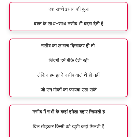
एक सच्चे इंसान की दुआ
वक्त के साथ-साथ नसीब भी बदल देती है
नसीब का लालच दिखाकर ही तो
जिंदगी हमें मौके देती रही
लेकिन हम इतने नसीब वाले थे ही नहीं
जो उन मौकों का फायदा उठा सकें
नसीब में सभी के कहां हमेशा बहार खिलती है
दिल तोड़कर किसी को खुशी कहां मिलती है