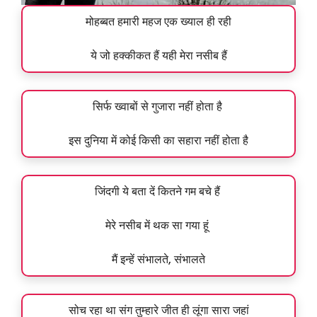
मोहब्बत हमारी महज एक ख्याल ही रही
ये जो हक्कीकत हैं यही मेरा नसीब हैं
सिर्फ ख्वाबों से गुजारा नहीं होता है
इस दुनिया में कोई किसी का सहारा नहीं होता है
जिंदगी ये बता दें कितने गम बचे हैं
मेरे नसीब में थक सा गया हूं
मैं इन्हें संभालते, संभालते
सोच रहा था संग तुम्हारे जीत ही लूंगा सारा जहां