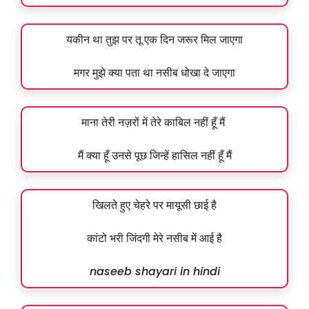
यकीन था तुझ पर तू एक दिन जरूर मिल जाएगा
मगर मुझे क्या पता था नसीब धोखा दे जाएगा
माना तेरी नज़रों में तेरे काबिल नहीं हूँ मैं
मैं क्या हूँ उनसे पूछ जिन्हें हासिल नहीं हूँ मैं
खिलते हुए चेहरे पर मायूसी छाई है
कांटो भरी जिंदगी मेरे नसीब में आई है
naseeb shayari in hindi