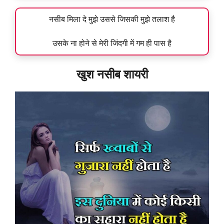
नसीब मिला दे मुझे उससे जिसकी मुझे तलाश है
उसके ना होने से मेरी जिंदगी में गम ही पास है
खुश नसीब शायरी