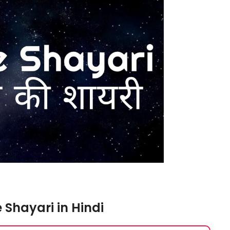
 Shayari in Hindi