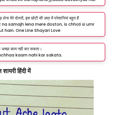
ा मेरे दोस्तों, इस छोटी सी उम्र में परेशानियां बहुत हैं
 na samajh lena mere doston, is chhoṭi si umr
 hain. One Line Shayari Love
भी अच्छा काम नही कर सकता।
achchhaa kaam nahi kar sakata.
शायरी हिंदी में