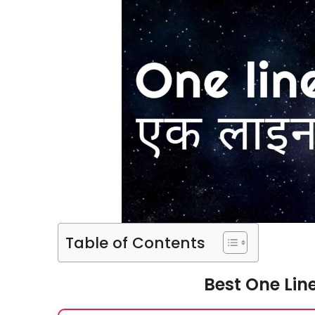
Table of Contents
Best One Line