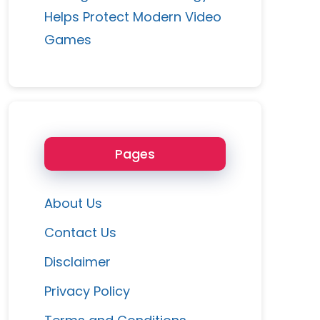
Helps Protect Modern Video
Games
Pages
About Us
Contact Us
Disclaimer
Privacy Policy